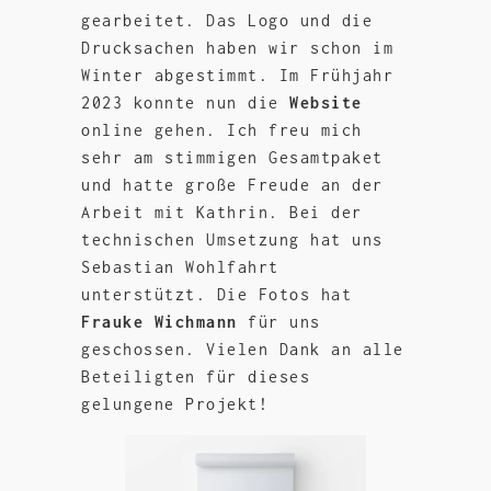
gearbeitet. Das Logo und die
Drucksachen haben wir schon im
Winter abgestimmt. Im Frühjahr
2023 konnte nun die
Website
online gehen. Ich freu mich
sehr am stimmigen Gesamtpaket
und hatte große Freude an der
Arbeit mit Kathrin. Bei der
technischen Umsetzung hat uns
Sebastian Wohlfahrt
unterstützt. Die Fotos hat
Frauke Wichmann
für uns
geschossen. Vielen Dank an alle
Beteiligten für dieses
gelungene Projekt!