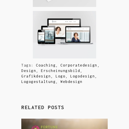
Tags:
Coaching
,
Corporatedesign
,
Design
,
Erscheinungsbild
,
Grafikdesign
,
Logo
,
Logodesign
,
Logogestaltung
,
Webdesign
RELATED POSTS