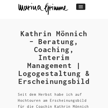
Kathrin Mönnich
– Beratung,
Coaching,
Interim
Management |
Logogestaltung &
Erscheinungsbild
Seit dem Herbst habe ich auf
Hochtouren am Erscheinungsbild
für die Coachin Kathrin Mönnich