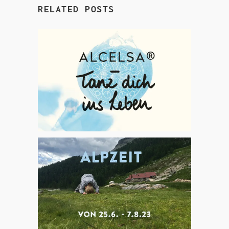
RELATED POSTS