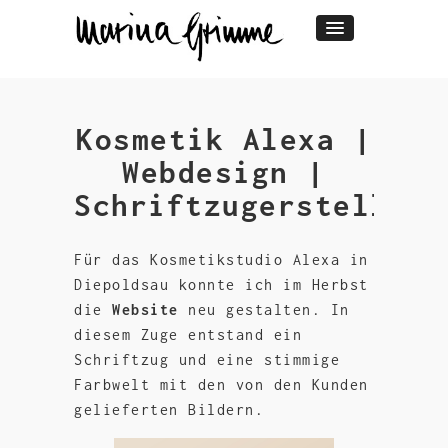
Kosmetik Alexa |
Webdesign |
Schriftzugerstellung
Für das Kosmetikstudio Alexa in
Diepoldsau konnte ich im Herbst
die
Website
neu gestalten. In
diesem Zuge entstand ein
Schriftzug und eine stimmige
Farbwelt mit den von den Kunden
gelieferten Bildern.