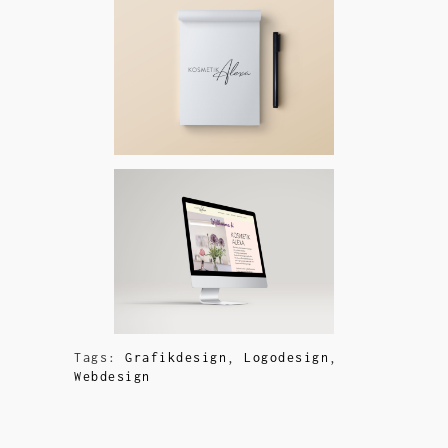
Tags:
Grafikdesign
,
Logodesign
,
Webdesign