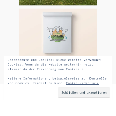
Datenschutz und Cookies: Diese Website verwendet
Cookies. Wenn du die Website weiterhin nutzt,
stimmst du der Verwendung von Cookies zu.
Weitere Informationen, beispielsweise zur Kontrolle
von Cookies, findest du hier:
Cookie-Richtlinie