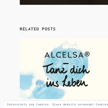
RELATED POSTS
Datenschutz und Cookies: Diese Website verwendet Cookie