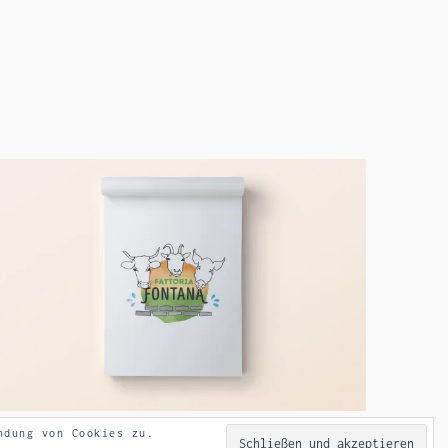
ndung von Cookies zu.